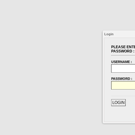
Login